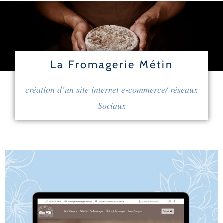
La Fromagerie Métin
création d’un site internet e-commerce/ réseaux
Sociaux