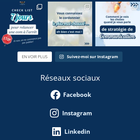
EN VOIR PLUS
Suivez-moi sur Instagram
Réseaux sociaux
Facebook
Instagram
Linkedin