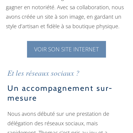
gagner en notoriété. Avec sa collaboration, nous
avons créée un site à son image, en gardant un
style d’artisan et fidèle à sa boutique physique.
VOIR SON SITE INTERNET
Et les réseaux sociaux ?
Un accompagnement sur-
mesure
Nous avons débuté sur une prestation de
délégation des réseaux sociaux, mais
rapidement, Thomas s’est pris au jeu et a