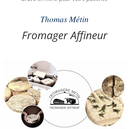
Thomas Métin
Fromager Affineur