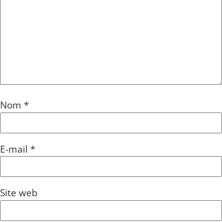
Nom
*
E-mail
*
Site web