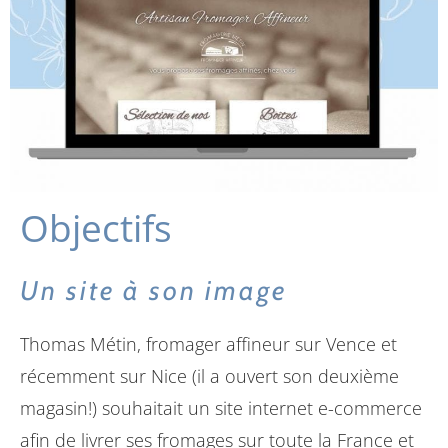
Objectifs
Un site à son image
Thomas Métin, fromager affineur sur Vence et
récemment sur Nice (il a ouvert son deuxième
magasin!) souhaitait un site internet e-commerce
afin de livrer ses fromages sur toute la France et