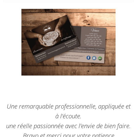
Une remarquable professionnelle, appliquée et
à l’écoute.
une réelle passionnée avec l’envie de bien faire.
Bravo et merci pour votre patience