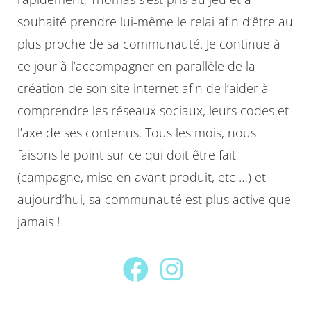
souhaité prendre lui-même le relai afin d’être au
plus proche de sa communauté. Je continue à
ce jour à l’accompagner en parallèle de la
création de son site internet afin de l’aider à
comprendre les réseaux sociaux, leurs codes et
l’axe de ses contenus. Tous les mois, nous
faisons le point sur ce qui doit être fait
(campagne, mise en avant produit, etc …) et
aujourd’hui, sa communauté est plus active que
jamais !