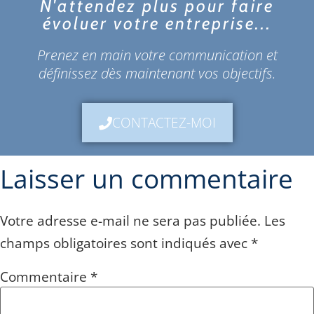
N'attendez plus pour faire
évoluer votre entreprise...
Prenez en main votre communication et
définissez dès maintenant vos objectifs.
CONTACTEZ-MOI
Laisser un commentaire
Votre adresse e-mail ne sera pas publiée.
Les
champs obligatoires sont indiqués avec
*
Commentaire
*