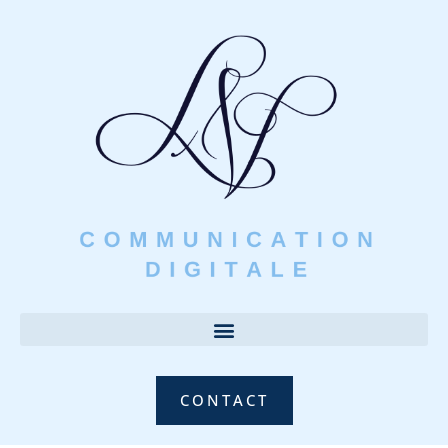
CONTACT